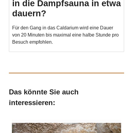
in die Dampfsauna in etwa
dauern?
Für den Gang in das Caldarium wird eine Dauer
von 20 Minuten bis maximal eine halbe Stunde pro
Besuch empfohlen.
Das könnte Sie auch
interessieren: