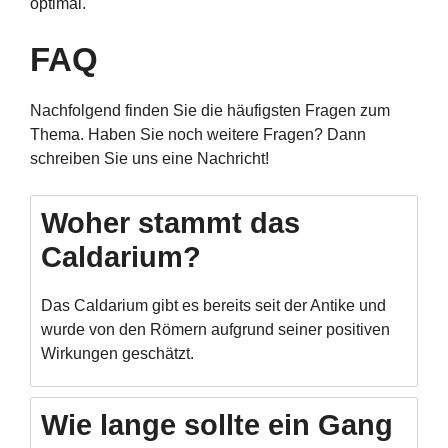
optimal.
FAQ
Nachfolgend finden Sie die häufigsten Fragen zum
Thema. Haben Sie noch weitere Fragen? Dann
schreiben Sie uns eine Nachricht!
Woher stammt das
Caldarium?
Das Caldarium gibt es bereits seit der Antike und
wurde von den Römern aufgrund seiner positiven
Wirkungen geschätzt.
Wie lange sollte ein Gang