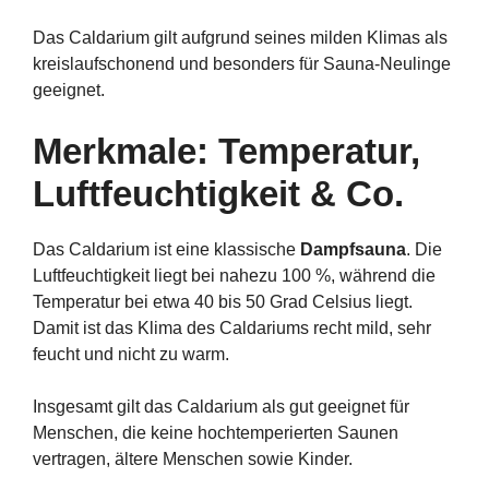
Das Caldarium gilt aufgrund seines milden Klimas als
kreislaufschonend und besonders für Sauna-Neulinge
geeignet.
Merkmale: Temperatur,
Luftfeuchtigkeit & Co.
Das Caldarium ist eine klassische
Dampfsauna
. Die
Luftfeuchtigkeit liegt bei nahezu 100 %, während die
Temperatur bei etwa 40 bis 50 Grad Celsius liegt.
Damit ist das Klima des Caldariums recht mild, sehr
feucht und nicht zu warm.
Insgesamt gilt das Caldarium als gut geeignet für
Menschen, die keine hochtemperierten Saunen
vertragen, ältere Menschen sowie Kinder.