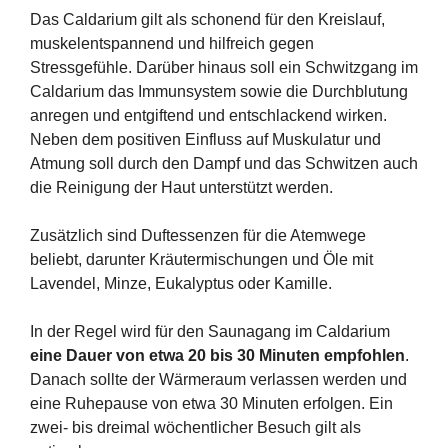
Das Caldarium gilt als schonend für den Kreislauf,
muskelentspannend und hilfreich gegen
Stressgefühle. Darüber hinaus soll ein Schwitzgang im
Caldarium das Immunsystem sowie die Durchblutung
anregen und entgiftend und entschlackend wirken.
Neben dem positiven Einfluss auf Muskulatur und
Atmung soll durch den Dampf und das Schwitzen auch
die Reinigung der Haut unterstützt werden.
Zusätzlich sind Duftessenzen für die Atemwege
beliebt, darunter Kräutermischungen und Öle mit
Lavendel, Minze, Eukalyptus oder Kamille.
In der Regel wird für den Saunagang im Caldarium
eine Dauer von etwa 20 bis 30 Minuten empfohlen
.
Danach sollte der Wärmeraum verlassen werden und
eine Ruhepause von etwa 30 Minuten erfolgen. Ein
zwei- bis dreimal wöchentlicher Besuch gilt als