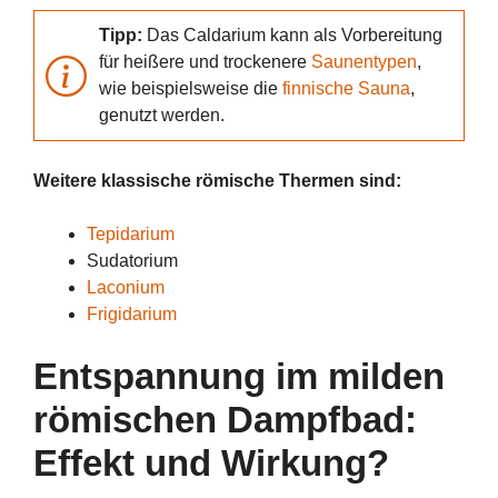
Tipp:
Das Caldarium kann als Vorbereitung
für heißere und trockenere
Saunentypen
,
wie beispielsweise die
finnische Sauna
,
genutzt werden.
Weitere klassische römische Thermen sind:
Tepidarium
Sudatorium
Laconium
Frigidarium
Entspannung im milden
römischen Dampfbad:
Effekt und Wirkung?