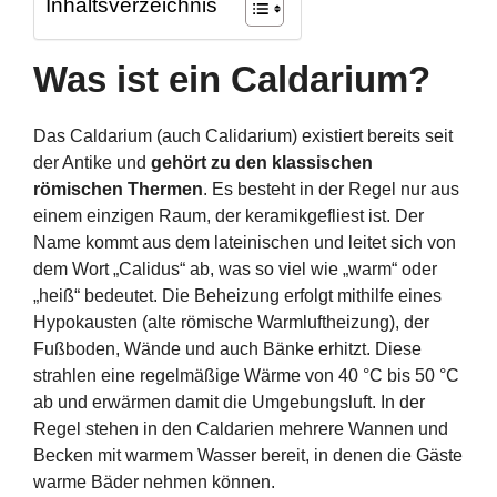
Inhaltsverzeichnis
Was ist ein Caldarium?
Das Caldarium (auch Calidarium) existiert bereits seit
der Antike und
gehört zu den klassischen
römischen Thermen
. Es besteht in der Regel nur aus
einem einzigen Raum, der keramikgefliest ist. Der
Name kommt aus dem lateinischen und leitet sich von
dem Wort „Calidus“ ab, was so viel wie „warm“ oder
„heiß“ bedeutet. Die Beheizung erfolgt mithilfe eines
Hypokausten (alte römische Warmluftheizung), der
Fußboden, Wände und auch Bänke erhitzt. Diese
strahlen eine regelmäßige Wärme von 40 °C bis 50 °C
ab und erwärmen damit die Umgebungsluft. In der
Regel stehen in den Caldarien mehrere Wannen und
Becken mit warmem Wasser bereit, in denen die Gäste
warme Bäder nehmen können.