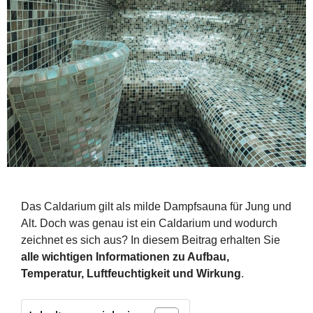
Das Caldarium gilt als milde Dampfsauna für Jung und
Alt. Doch was genau ist ein Caldarium und wodurch
zeichnet es sich aus? In diesem Beitrag erhalten Sie
alle wichtigen Informationen zu Aufbau,
Temperatur, Luftfeuchtigkeit und Wirkung
.