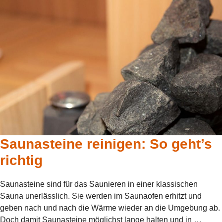
Saunasteine reinigen: So geht’s
richtig
Saunasteine sind für das Saunieren in einer klassischen
Sauna unerlässlich. Sie werden im Saunaofen erhitzt und
geben nach und nach die Wärme wieder an die Umgebung ab.
Doch damit Saunasteine möglichst lange halten und in …