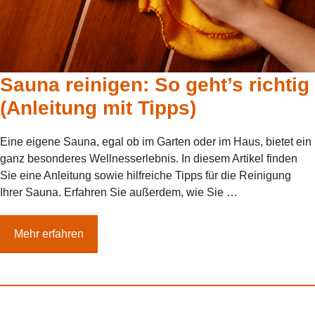
Sauna reinigen: So geht’s richtig
(Anleitung mit Tipps)
Eine eigene Sauna, egal ob im Garten oder im Haus, bietet ein
ganz besonderes Wellnesserlebnis. In diesem Artikel finden
Sie eine Anleitung sowie hilfreiche Tipps für die Reinigung
Ihrer Sauna. Erfahren Sie außerdem, wie Sie …
Mehr erfahren