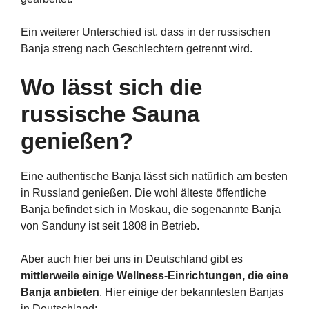
Ein weiterer Unterschied ist, dass in der russischen
Banja streng nach Geschlechtern getrennt wird.
Wo lässt sich die
russische Sauna
genießen?
Eine authentische Banja lässt sich natürlich am besten
in Russland genießen. Die wohl älteste öffentliche
Banja befindet sich in Moskau, die sogenannte Banja
von Sanduny ist seit 1808 in Betrieb.
Aber auch hier bei uns in Deutschland gibt es
mittlerweile einige Wellness-Einrichtungen, die eine
Banja anbieten
. Hier einige der bekanntesten Banjas
in Deutschland: