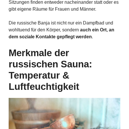
Sitzungen finden entweder nacheinander statt oder es
gibt eigene Räume für Frauen und Männer.
Die russische Banja ist nicht nur ein Dampfbad und
wohltuend für den Körper, sondern
auch ein Ort, an
dem soziale Kontakte gepflegt werden
.
Merkmale der
russischen Sauna:
Temperatur &
Luftfeuchtigkeit