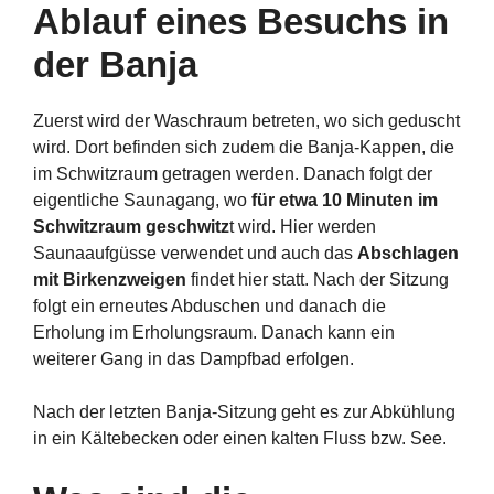
Ablauf eines Besuchs in
der Banja
Zuerst wird der Waschraum betreten, wo sich geduscht
wird. Dort befinden sich zudem die Banja-Kappen, die
im Schwitzraum getragen werden. Danach folgt der
eigentliche Saunagang, wo
für etwa 10 Minuten im
Schwitzraum geschwitz
t wird. Hier werden
Saunaaufgüsse verwendet und auch das
Abschlagen
mit Birkenzweigen
findet hier statt. Nach der Sitzung
folgt ein erneutes Abduschen und danach die
Erholung im Erholungsraum. Danach kann ein
weiterer Gang in das Dampfbad erfolgen.
Nach der letzten Banja-Sitzung geht es zur Abkühlung
in ein Kältebecken oder einen kalten Fluss bzw. See.