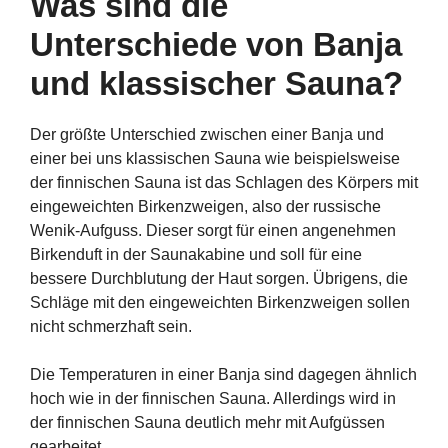
Was sind die
Unterschiede von Banja
und klassischer Sauna?
Der größte Unterschied zwischen einer Banja und
einer bei uns klassischen Sauna wie beispielsweise
der finnischen Sauna ist das Schlagen des Körpers mit
eingeweichten Birkenzweigen, also der russische
Wenik-Aufguss. Dieser sorgt für einen angenehmen
Birkenduft in der Saunakabine und soll für eine
bessere Durchblutung der Haut sorgen. Übrigens, die
Schläge mit den eingeweichten Birkenzweigen sollen
nicht schmerzhaft sein.
Die Temperaturen in einer Banja sind dagegen ähnlich
hoch wie in der finnischen Sauna. Allerdings wird in
der finnischen Sauna deutlich mehr mit Aufgüssen
gearbeitet.