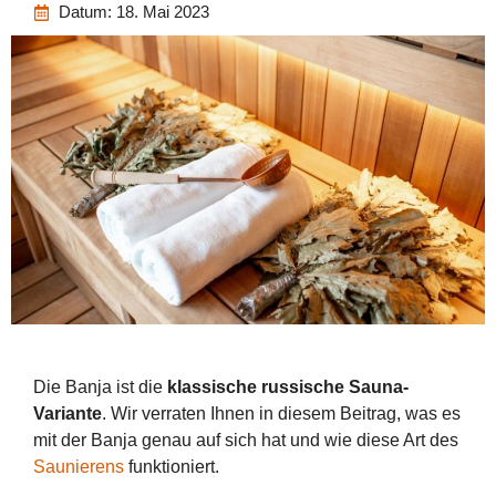
Datum:
18. Mai 2023
Die Banja ist die
klassische russische Sauna-
Variante
. Wir verraten Ihnen in diesem Beitrag, was es
mit der Banja genau auf sich hat und wie diese Art des
Saunierens
funktioniert.