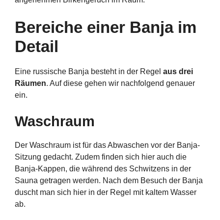
Bereiche einer Banja im
Detail
Eine russische Banja besteht in der Regel
aus drei
Räumen
. Auf diese gehen wir nachfolgend genauer
ein.
Waschraum
Der Waschraum ist für das Abwaschen vor der Banja-
Sitzung gedacht. Zudem finden sich hier auch die
Banja-Kappen, die während des Schwitzens in der
Sauna getragen werden. Nach dem Besuch der Banja
duscht man sich hier in der Regel mit kaltem Wasser
ab.