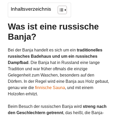
Inhaltsverzeichnis
Was ist eine russische
Banja?
Bei der Banja handelt es sich um ein
traditionelles
russisches Badehaus und um ein russisches
Dampfbad
. Die Banja hat in Russland eine lange
Tradition und war früher oftmals die einzige
Gelegenheit zum Waschen, besonders auf den
Dörfern. In der Regel wird eine Banja aus Holz gebaut,
genau wie die
finnische Sauna
, und mit einem
Holzofen erhitzt.
Beim Besuch der russischen Banja wird
streng nach
den Geschlechtern getrennt
, das heißt, die Banja-