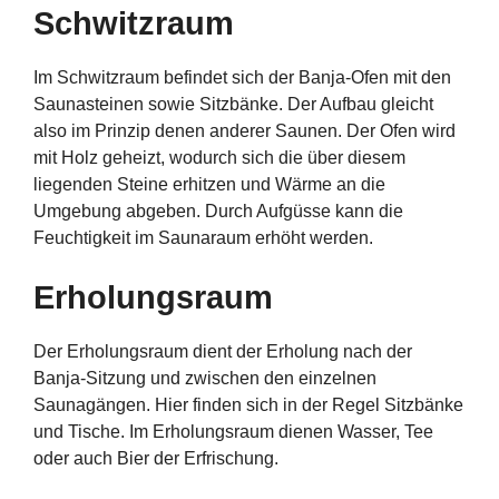
Schwitzraum
Im Schwitzraum befindet sich der Banja-Ofen mit den
Saunasteinen sowie Sitzbänke. Der Aufbau gleicht
also im Prinzip denen anderer Saunen. Der Ofen wird
mit Holz geheizt, wodurch sich die über diesem
liegenden Steine erhitzen und Wärme an die
Umgebung abgeben. Durch Aufgüsse kann die
Feuchtigkeit im Saunaraum erhöht werden.
Erholungsraum
Der Erholungsraum dient der Erholung nach der
Banja-Sitzung und zwischen den einzelnen
Saunagängen. Hier finden sich in der Regel Sitzbänke
und Tische. Im Erholungsraum dienen Wasser, Tee
oder auch Bier der Erfrischung.