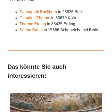
Saunapark Bockhorn
in 23826 Bark
Claudius Therme
in 50679 Köln
Therme Erding
in 85435 Erding
Sauna Banja
in 15566 Schöneiche bei Berlin
Das könnte Sie auch
interessieren: